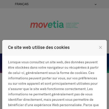
Passer au contenu
FRANÇAIS
Se connecter
Menu
close
Ce site web utilise des cookies
Lorsque vous consultez un site web, des données peuvent
être stockées dans votre navigateur ou récupérées à partir
de celui-ci, généralement sous la forme de cookies. Ces
informations peuvent porter sur vous, sur vos préférences
Identification
ou sur votre appareil et sont principalement utilisées pour
s'assurer que le site web fonctionne correctement. Les
informations ne permettent généralement pas de vous
identifier directement, mais peuvent vous permettre de
Se connecter
bénéficier d'une expérience Web personnalisée. Parce que